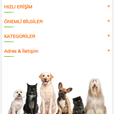
HIZLI ERİŞİM
ÖNEMLİ BİLGİLER
KATEGORİLER
Adres & İletişim