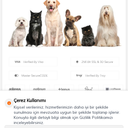
Çerez Kullanımı
Kişisel verileriniz, hizmetlerimizin daha iyi bir şekilde
sunulması için mevzuata uygun bir şekilde toplanıp işlenir.
Konuyla ilgili detaylı bilgi almak için Gizlilik Politikamızı
inceleyebilirsiniz.