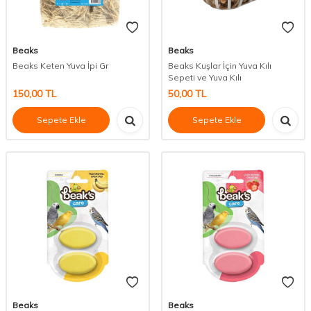
Beaks
Beaks
Beaks Keten Yuva İpi Gr
Beaks Kuşlar İçin Yuva Kılı
Sepeti ve Yuva Kılı
150,00
TL
50,00
TL
Sepete Ekle
Sepete Ekle
Beaks
Beaks