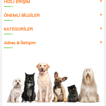
HIZLI ERİŞİM
ÖNEMLİ BİLGİLER
KATEGORİLER
Adres & İletişim