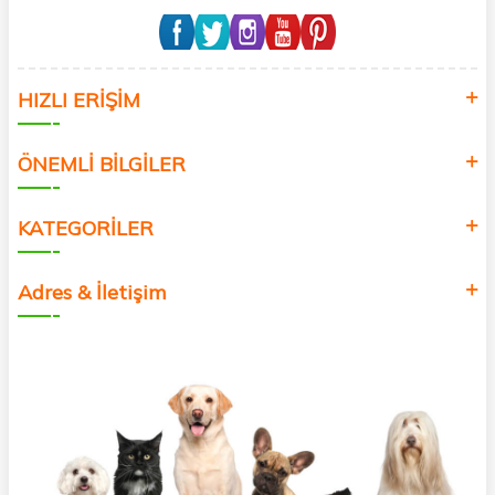
HIZLI ERİŞİM
ÖNEMLİ BİLGİLER
KATEGORİLER
Adres & İletişim