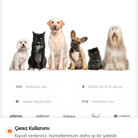
Çerez Kullanımı
Kişisel verileriniz, hizmetlerimizin daha iyi bir şekilde