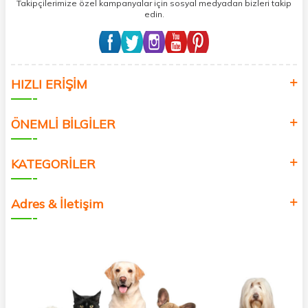
Takipçilerimize özel kampanyalar için sosyal medyadan bizleri takip
edin.
HIZLI ERİŞİM
ÖNEMLİ BİLGİLER
KATEGORİLER
Adres & İletişim