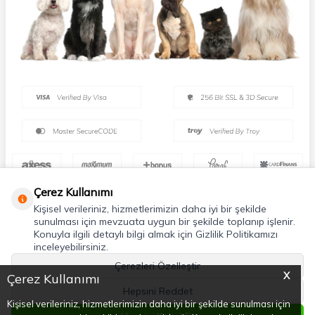
Çerez Kullanımı
Kişisel verileriniz, hizmetlerimizin daha iyi bir şekilde
sunulması için mevzuata uygun bir şekilde toplanıp işlenir.
Konuyla ilgili detaylı bilgi almak için Gizlilik Politikamızı
inceleyebilirsiniz.
Çerezleri Özelleştir
X
Çerez Kullanımı
Hepsini Reddet
Kişisel verileriniz, hizmetlerimizin daha iyi bir şekilde sunulması için