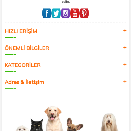
edin.
HIZLI ERİŞİM
ÖNEMLİ BİLGİLER
KATEGORİLER
Adres & İletişim