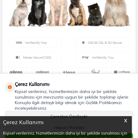
Çerez Kullanımı
Kişisel verileriniz, hizmetlerimizin daha iyi bir şekilde
sunulması için mevzuata uygun bir şekilde toplanıp işlenir.
Konuyla ilgili detaylı bilgi almak için Gizlilik Politikamızı
inceleyebilirsiniz.
Çerezleri Özelleştir
X
Çerez Kullanımı
Hepsini Reddet
Kişisel verileriniz, hizmetlerimizin daha iyi bir şekilde sunulması için