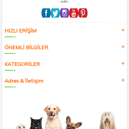
edin.
HIZLI ERİŞİM
ÖNEMLİ BİLGİLER
KATEGORİLER
Adres & İletişim