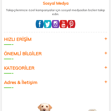
Sosyal Medya
Takipçilerimize özel kampanyalar için sosyal medyadan bizleri takip
edin.
HIZLI ERİŞİM
ÖNEMLİ BİLGİLER
KATEGORİLER
Adres & İletişim