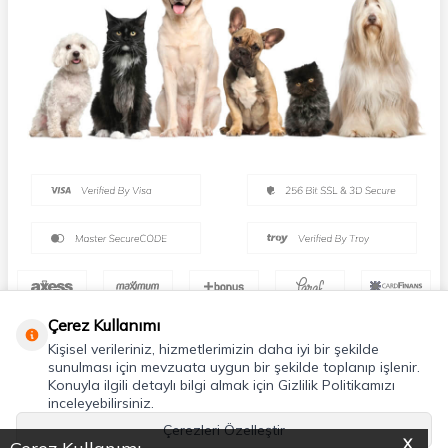
Çerez Kullanımı
Kişisel verileriniz, hizmetlerimizin daha iyi bir şekilde
sunulması için mevzuata uygun bir şekilde toplanıp işlenir.
Konuyla ilgili detaylı bilgi almak için Gizlilik Politikamızı
inceleyebilirsiniz.
Çerezleri Özelleştir
X