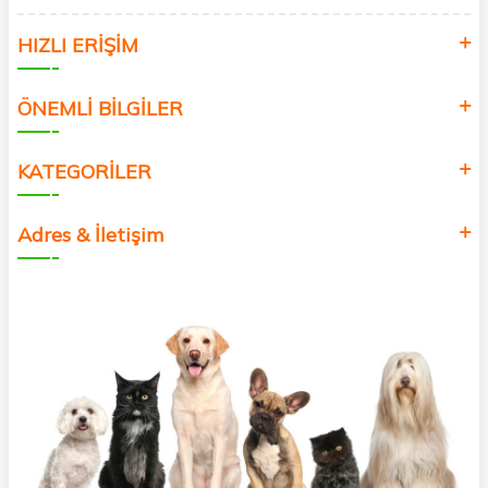
HIZLI ERİŞİM
ÖNEMLİ BİLGİLER
KATEGORİLER
Adres & İletişim