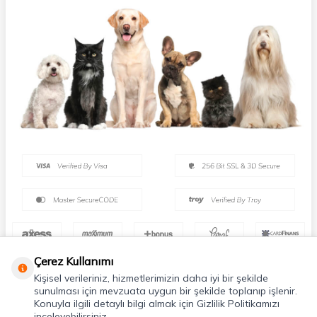
Çerez Kullanımı
Kişisel verileriniz, hizmetlerimizin daha iyi bir şekilde
sunulması için mevzuata uygun bir şekilde toplanıp işlenir.
Konuyla ilgili detaylı bilgi almak için Gizlilik Politikamızı
inceleyebilirsiniz.