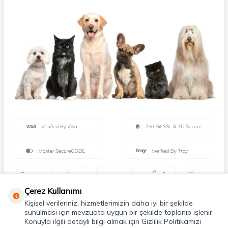
Çerez Kullanımı
Kişisel verileriniz, hizmetlerimizin daha iyi bir şekilde
sunulması için mevzuata uygun bir şekilde toplanıp işlenir.
Konuyla ilgili detaylı bilgi almak için Gizlilik Politikamızı