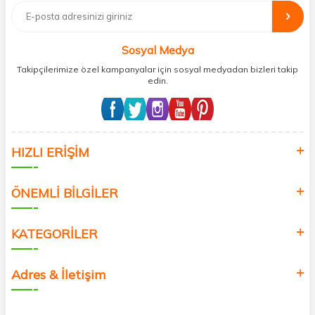
bağış işlemi gerçekleştirmektedir.
Sosyal Medya
Takipçilerimize özel kampanyalar için sosyal medyadan bizleri takip
edin.
HIZLI ERİŞİM
ÖNEMLİ BİLGİLER
KATEGORİLER
Adres & İletişim