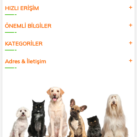
HIZLI ERİŞİM
ÖNEMLİ BİLGİLER
KATEGORİLER
Adres & İletişim