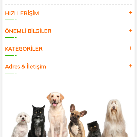
HIZLI ERİŞİM
ÖNEMLİ BİLGİLER
KATEGORİLER
Adres & İletişim