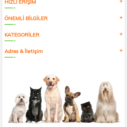
HIZLI ERİŞİM
ÖNEMLİ BİLGİLER
KATEGORİLER
Adres & İletişim