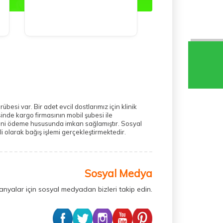
 var. Bir adet evcil dostlarımız için klinik
inde kargo firmasının mobil şubesi ile
ilerini ödeme hususunda imkan sağlamıştır. Sosyal
 olarak bağış işlemi gerçekleştirmektedir.
Sosyal Medya
anyalar için sosyal medyadan bizleri takip edin.