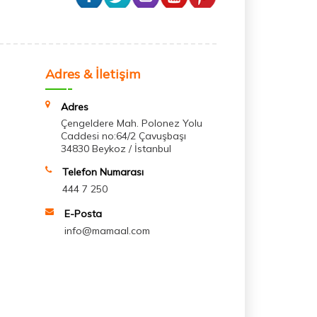
Adres & İletişim
Adres
Çengeldere Mah. Polonez Yolu
Caddesi no:64/2 Çavuşbaşı
34830 Beykoz / İstanbul
Telefon Numarası
444 7 250
E-Posta
info@mamaal.com