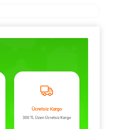
Ücretsiz Kargo
300 TL Üzeri Ücretsiz Kargo