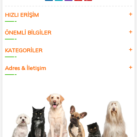
HIZLI ERİŞİM
ÖNEMLİ BİLGİLER
KATEGORİLER
Adres & İletişim