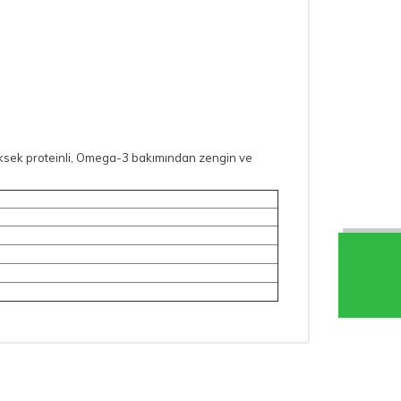
yüksek proteinli, Omega-3 bakımından zengin ve