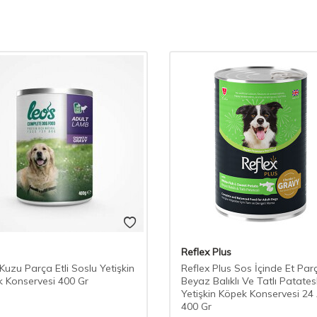
Reflex Plus
Kuzu Parça Etli Soslu Yetişkin
Reflex Plus Sos İçinde Et Parç
 Konservesi 400 Gr
Beyaz Balıklı Ve Tatlı Patatesl
Yetişkin Köpek Konservesi 24
400 Gr