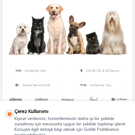
Çerez Kullanımı
Kişisel verileriniz, hizmetlerimizin daha iyi bir şekilde
sunulması için mevzuata uygun bir şekilde toplanıp işlenir.
Konuyla ilgili detaylı bilgi almak için Gizlilik Politikamızı
inceleyebilirsiniz.