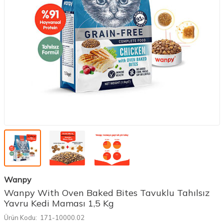
Wanpy
Wanpy With Oven Baked Bites Tavuklu Tahılsız
Yavru Kedi Maması 1,5 Kg
Ürün Kodu:
171-10000.02