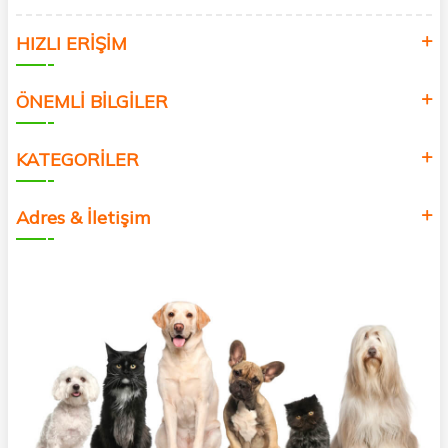
HIZLI ERİŞİM
ÖNEMLİ BİLGİLER
KATEGORİLER
Adres & İletişim