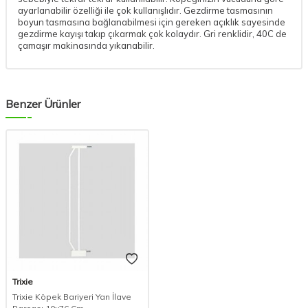
ayarlanabilir özelliği ile çok kullanışlıdır. Gezdirme tasmasının
boyun tasmasına bağlanabilmesi için gereken açıklık sayesinde
gezdirme kayışı takıp çıkarmak çok kolaydır. Gri renklidir, 40C de
çamaşır makinasında yıkanabilir.
Benzer Ürünler
Trixie
Trixie Köpek Bariyeri Yan İlave