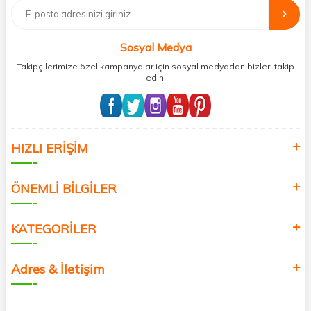
bağış işlemi gerçekleştirmektedir.
Sosyal Medya
Takipçilerimize özel kampanyalar için sosyal medyadan bizleri takip
edin.
HIZLI ERİŞİM
ÖNEMLİ BİLGİLER
KATEGORİLER
Adres & İletişim