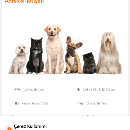
Adres & İletişim
Çerez Kullanımı