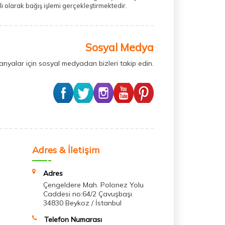
 olarak bağış işlemi gerçekleştirmektedir.
Sosyal Medya
anyalar için sosyal medyadan bizleri takip edin.
Adres & İletişim
Adres
Çengeldere Mah. Polonez Yolu
Caddesi no:64/2 Çavuşbaşı
34830 Beykoz / İstanbul
Telefon Numarası