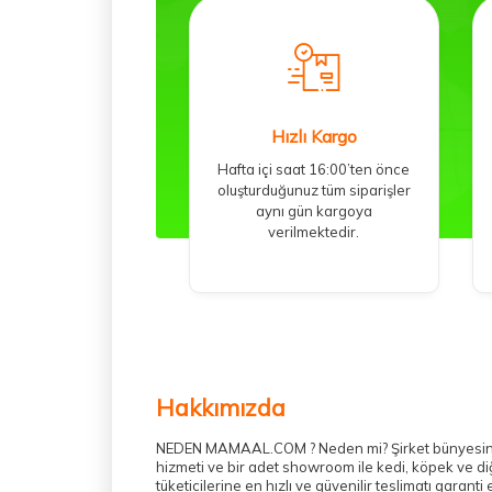
Hızlı Kargo
Hafta içi saat 16:00’ten önce
oluşturduğunuz tüm siparişler
aynı gün kargoya
verilmektedir.
Hakkımızda
NEDEN MAMAAL.COM ? Neden mi? Şirket bünyesinde h
hizmeti ve bir adet showroom ile kedi, köpek ve di
tüketicilerine en hızlı ve güvenilir teslimatı gara