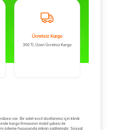
Ücretsiz Kargo
300 TL Üzeri Ücretsiz Kargo
 var. Bir adet evcil dostlarımız için klinik
inde kargo firmasının mobil şubesi ile
ilerini ödeme hususunda imkan sağlamıştır. Sosyal