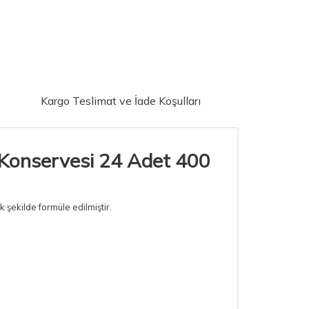
Kargo Teslimat ve İade Koşulları
i Konservesi 24 Adet 400
 şekilde formüle edilmiştir.