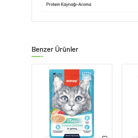
Protein Kaynağı-Aroma
Benzer Ürünler