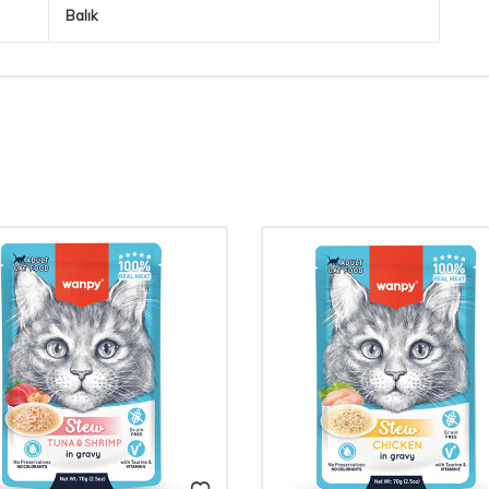
Balık