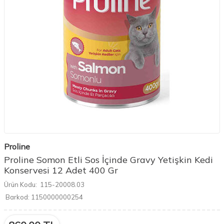
Proline
Proline Somon Etli Sos İçinde Gravy Yetişkin Kedi
Konservesi 12 Adet 400 Gr
Ürün Kodu:
115-20008.03
Barkod:
1150000000254