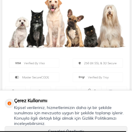
Çerez Kullanımı
Kişisel verileriniz, hizmetlerimizin daha iyi bir şekilde
sunulması için mevzuata uygun bir şekilde toplanıp işlenir.
Konuyla ilgili detaylı bilgi almak için Gizlilik Politikamızı
inceleyebilirsiniz.
Çerezleri Özelleştir