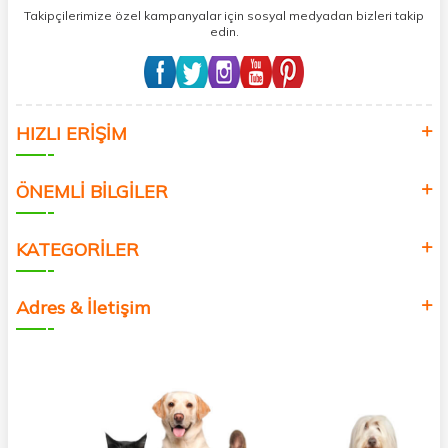
Takipçilerimize özel kampanyalar için sosyal medyadan bizleri takip
edin.
HIZLI ERİŞİM
ÖNEMLİ BİLGİLER
KATEGORİLER
Adres & İletişim