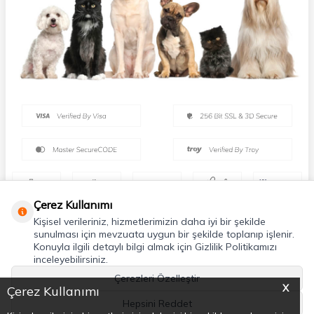
Çerez Kullanımı
Kişisel verileriniz, hizmetlerimizin daha iyi bir şekilde
sunulması için mevzuata uygun bir şekilde toplanıp işlenir.
Konuyla ilgili detaylı bilgi almak için Gizlilik Politikamızı
inceleyebilirsiniz.
Çerezleri Özelleştir
X
Çerez Kullanımı
Hepsini Reddet