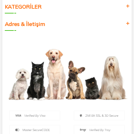
KATEGORİLER
Adres & İletişim