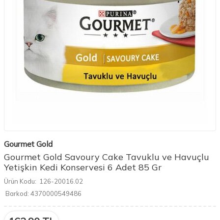
Gourmet Gold
Gourmet Gold Savoury Cake Tavuklu ve Havuçlu
Yetişkin Kedi Konservesi 6 Adet 85 Gr
Ürün Kodu:
126-20016.02
Barkod:
4370000549486