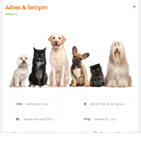
Adres & İletişim