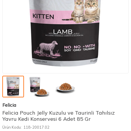
Felicia
Felicia Pouch Jelly Kuzulu ve Taurinli Tahılsız
Yavru Kedi Konservesi 6 Adet 85 Gr
Ürün Kodu:
118-20017.02