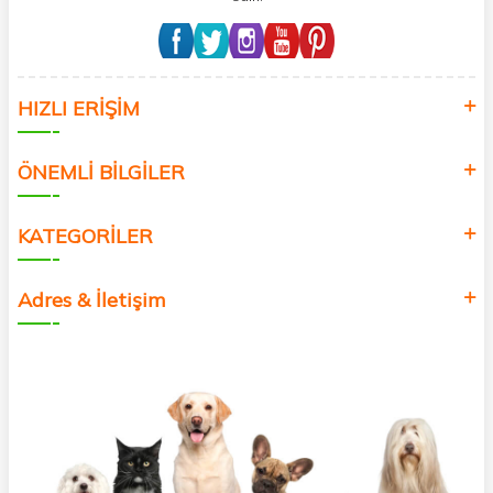
HIZLI ERİŞİM
ÖNEMLİ BİLGİLER
KATEGORİLER
Adres & İletişim