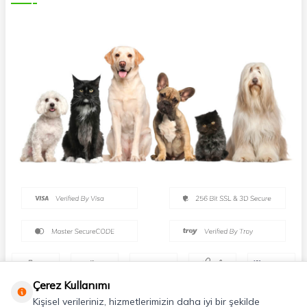
Çerez Kullanımı
Kişisel verileriniz, hizmetlerimizin daha iyi bir şekilde