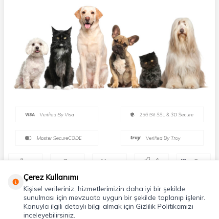
Çerez Kullanımı
Kişisel verileriniz, hizmetlerimizin daha iyi bir şekilde
sunulması için mevzuata uygun bir şekilde toplanıp işlenir.
Konuyla ilgili detaylı bilgi almak için Gizlilik Politikamızı
inceleyebilirsiniz.