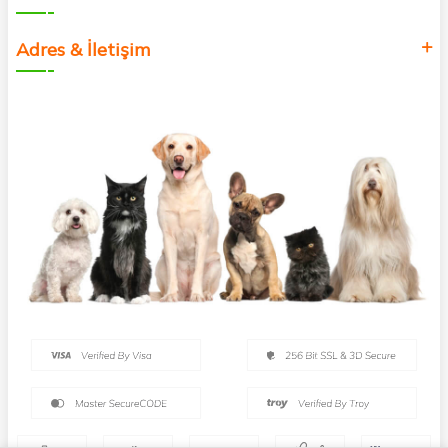
Adres & İletişim